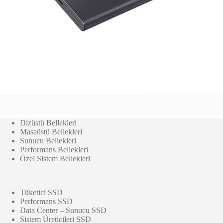
Dizüstü Bellekleri
Masaüstü Bellekleri
Sunucu Bellekleri
Performans Bellekleri
Özel Sistem Bellekleri
Tüketici SSD
Performans SSD
Data Center – Sunucu SSD
Sistem Üreticileri SSD