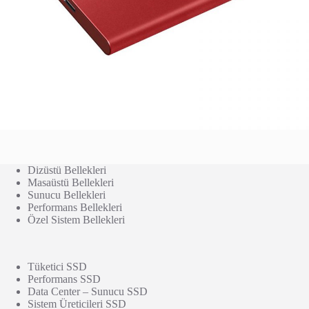
Dizüstü Bellekleri
Masaüstü Bellekleri
Sunucu Bellekleri
Performans Bellekleri
Özel Sistem Bellekleri
Tüketici SSD
Performans SSD
Data Center – Sunucu SSD
Sistem Üreticileri SSD