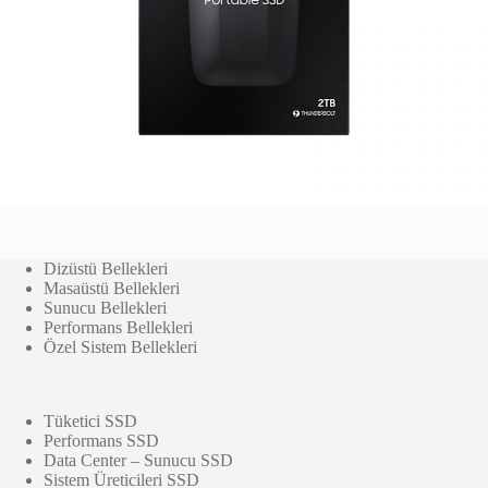
Dizüstü Bellekleri
Masaüstü Bellekleri
Sunucu Bellekleri
Performans Bellekleri
Özel Sistem Bellekleri
Tüketici SSD
Performans SSD
Data Center – Sunucu SSD
Sistem Üreticileri SSD