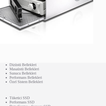
Dizüstü Bellekleri
Masaüstü Bellekleri
Sunucu Bellekleri
Performans Bellekleri
Özel Sistem Bellekleri
Tüketici SSD
Performans SSD