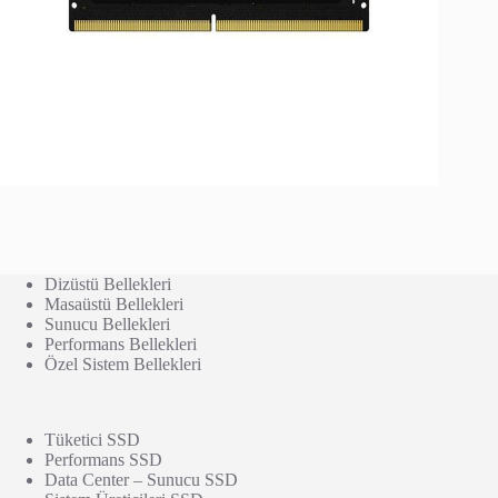
Dizüstü Bellekleri
Masaüstü Bellekleri
Sunucu Bellekleri
Performans Bellekleri
Özel Sistem Bellekleri
Tüketici SSD
Performans SSD
Data Center – Sunucu SSD