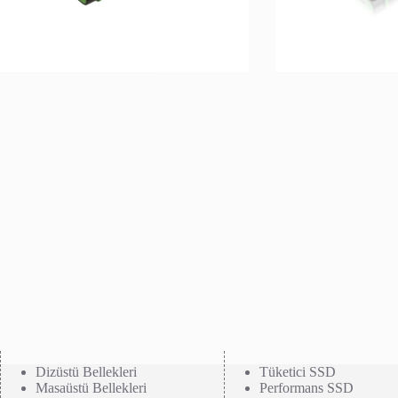
Dizüstü Bellekleri
Tüketici SSD
Masaüstü Bellekleri
Performans SSD