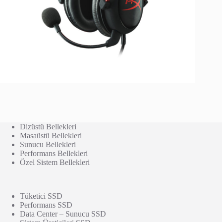
Dizüstü Bellekleri
Masaüstü Bellekleri
Sunucu Bellekleri
Performans Bellekleri
Özel Sistem Bellekleri
Tüketici SSD
Performans SSD
Data Center – Sunucu SSD