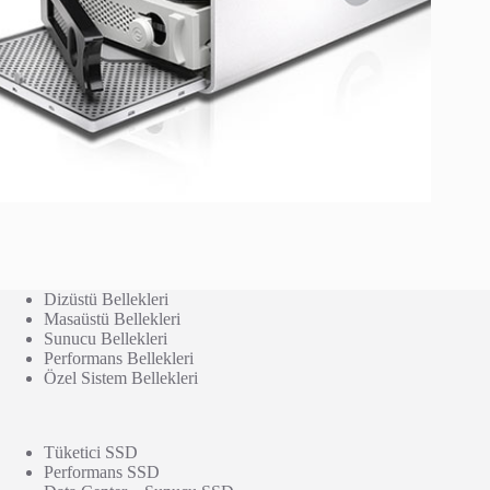
Dizüstü Bellekleri
Masaüstü Bellekleri
Sunucu Bellekleri
Performans Bellekleri
Özel Sistem Bellekleri
Tüketici SSD
Performans SSD