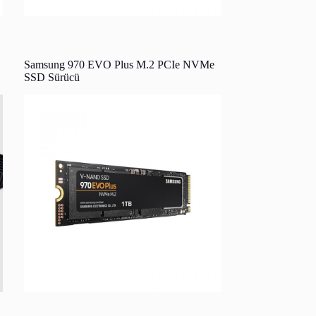
Samsung 970 EVO Plus M.2 PCIe NVMe
SSD Sürücü