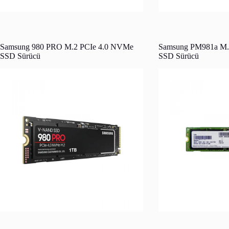
Samsung 980 PRO M.2 PCIe 4.0 NVMe
Samsung PM981a M.
SSD Sürücü
SSD Sürücü