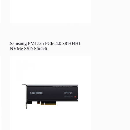
Samsung PM1735 PCIe 4.0 x8 HHHL
NVMe SSD Sürücü