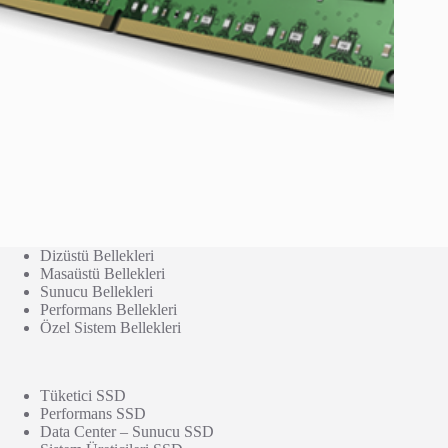
Dizüstü Bellekleri
Masaüstü Bellekleri
Sunucu Bellekleri
Performans Bellekleri
Özel Sistem Bellekleri
Tüketici SSD
Performans SSD
Data Center – Sunucu SSD