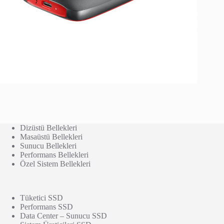
Dizüstü Bellekleri
Masaüstü Bellekleri
Sunucu Bellekleri
Performans Bellekleri
Özel Sistem Bellekleri
Tüketici SSD
Performans SSD
Data Center – Sunucu SSD