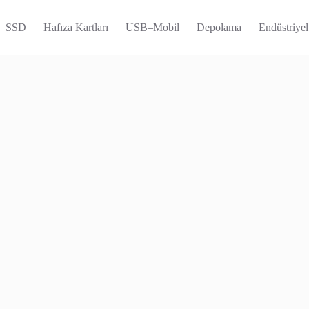
SSD
Hafıza Kartları
USB–Mobil
Depolama
Endüstriyel