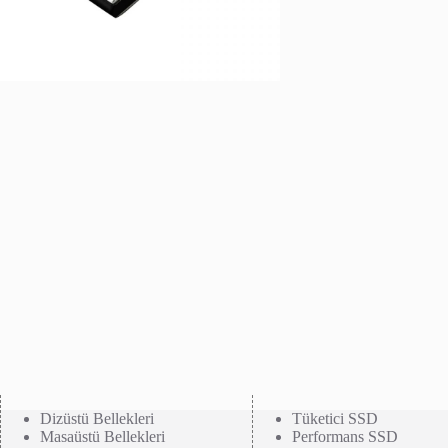
Dizüstü Bellekleri
Tüketici SSD
Masaüstü Bellekleri
Performans SSD