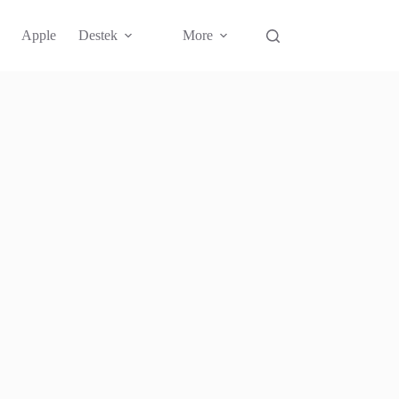
Apple
Destek
More