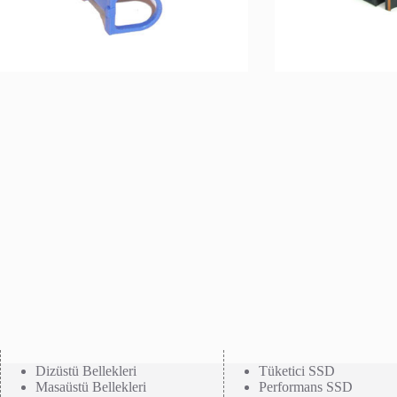
Dizüstü Bellekleri
Tüketici SSD
Masaüstü Bellekleri
Performans SSD