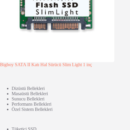
Bigboy SATA II Katı Hal Sürücü Slim Light 1 inç
Dizüstü Bellekleri
Masaüstü Bellekleri
Sunucu Bellekleri
Performans Bellekleri
Özel Sistem Bellekleri
Tüketici SSD