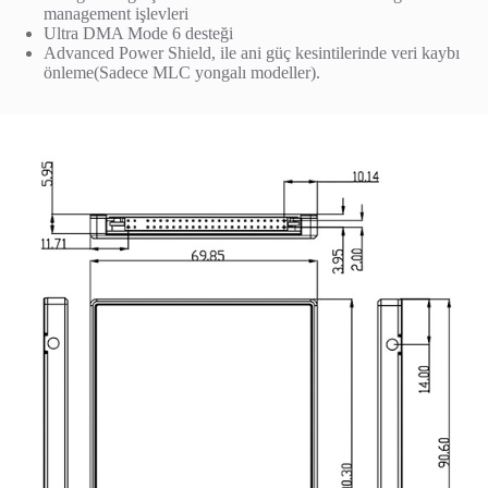
management işlevleri
Ultra DMA Mode 6 desteği
Advanced Power Shield, ile ani güç kesintilerinde veri kaybı
önleme(Sadece MLC yongalı modeller).