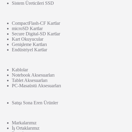
Sistem Üreticileri SSD
CompactFlash-CF Kartlar
microSD Kartlar
Secure Digital-SD Kartlar
Kart Okuyucular
Genişleme Kartları
Endüstriyel Kartlar
Kablolar
Notebook Aksesuarları
Tablet Aksesuarları
PC-Masaüstü Aksesuarları
Satışı Sona Eren Ürünler
Markalarımız
İş Ortaklarımız