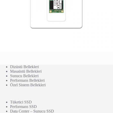
Dizüstü Bellekleri
Masaüstü Bellekleri
Sunucu Bellekleri
Performans Bellekleri
Özel Sistem Bellekleri
Tüketici SSD
Performans SSD
Data Center – Sunucu SSD