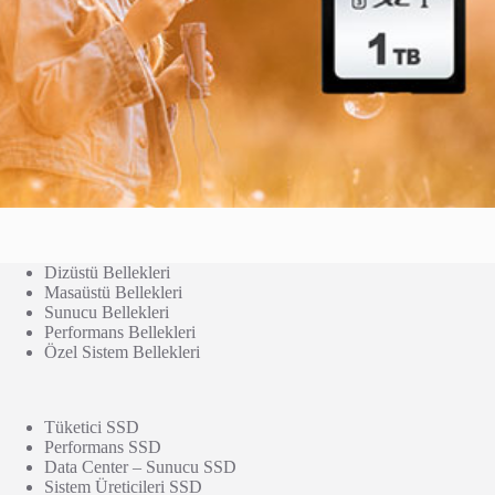
Dizüstü Bellekleri
Masaüstü Bellekleri
Sunucu Bellekleri
Performans Bellekleri
Özel Sistem Bellekleri
Tüketici SSD
Performans SSD
Data Center – Sunucu SSD
Sistem Üreticileri SSD