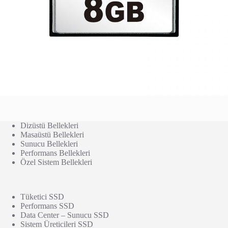
Dizüstü Bellekleri
Masaüstü Bellekleri
Sunucu Bellekleri
Performans Bellekleri
Özel Sistem Bellekleri
Tüketici SSD
Performans SSD
Data Center – Sunucu SSD
Sistem Üreticileri SSD