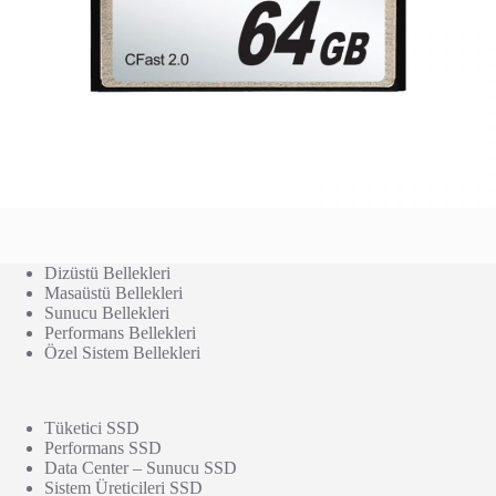
Dizüstü Bellekleri
Masaüstü Bellekleri
Sunucu Bellekleri
Performans Bellekleri
Özel Sistem Bellekleri
Tüketici SSD
Performans SSD
Data Center – Sunucu SSD
Sistem Üreticileri SSD