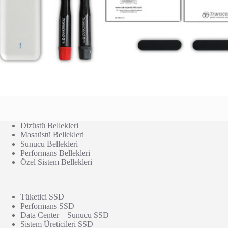
Dizüstü Bellekleri
Masaüstü Bellekleri
Sunucu Bellekleri
Performans Bellekleri
Özel Sistem Bellekleri
Tüketici SSD
Performans SSD
Data Center – Sunucu SSD
Sistem Üreticileri SSD