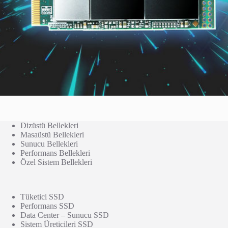
Dizüstü Bellekleri
Masaüstü Bellekleri
Sunucu Bellekleri
Performans Bellekleri
Özel Sistem Bellekleri
Tüketici SSD
Performans SSD
Data Center – Sunucu SSD
Sistem Üreticileri SSD