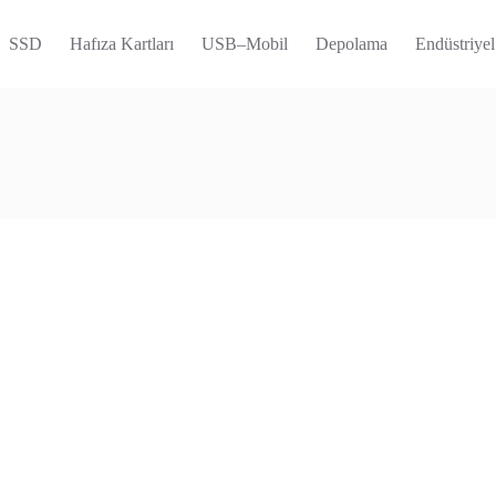
SSD
Hafıza Kartları
USB–Mobil
Depolama
Endüstriyel