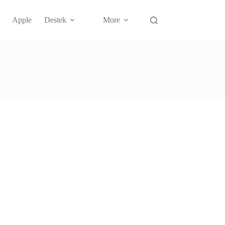
Apple
Destek
More