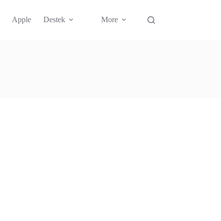
Apple
Destek
More