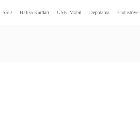
SSD
Hafıza Kartları
USB–Mobil
Depolama
Endüstriyel