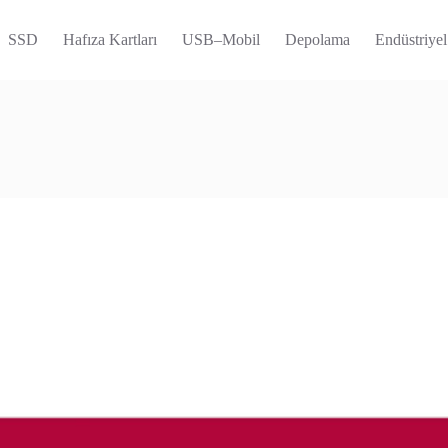
SSD
Hafıza Kartları
USB–Mobil
Depolama
Endüstriyel