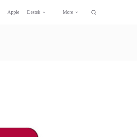
Apple
Destek
More