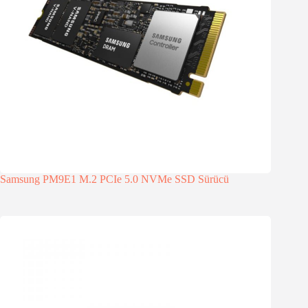
Samsung PM9E1 M.2 PCIe 5.0 NVMe SSD Sürücü