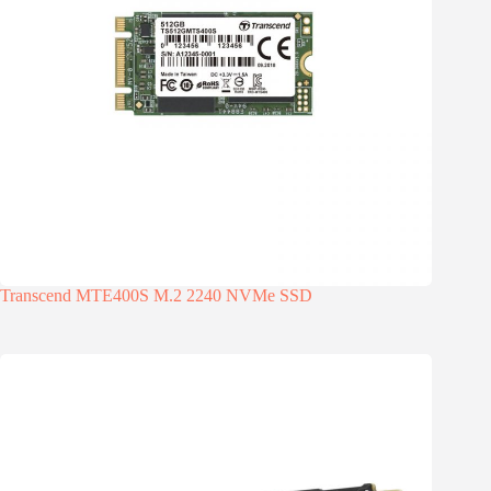
Transcend MTE400S M.2 2240 NVMe SSD