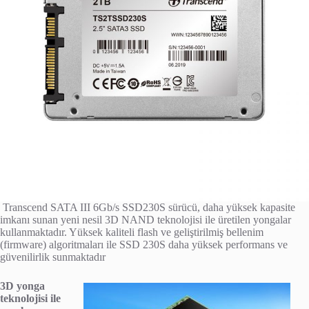
Transcend SATA III 6Gb/s SSD230S sürücü, daha yüksek kapasite
imkanı sunan yeni nesil 3D NAND teknolojisi ile üretilen yongalar
kullanmaktadır. Yüksek kaliteli flash ve geliştirilmiş bellenim
(firmware) algoritmaları ile SSD 230S daha yüksek performans ve
güvenilirlik sunmaktadır
3D yonga
teknolojisi ile