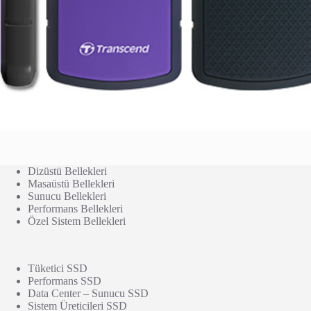
Dizüstü Bellekleri
Masaüstü Bellekleri
Sunucu Bellekleri
Performans Bellekleri
Özel Sistem Bellekleri
Tüketici SSD
Performans SSD
Data Center – Sunucu SSD
Sistem Üreticileri SSD