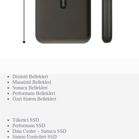
Dizüstü Bellekleri
Masaüstü Bellekleri
Sunucu Bellekleri
Performans Bellekleri
Özel Sistem Bellekleri
Tüketici SSD
Performans SSD
Data Center – Sunucu SSD
Sistem Üreticileri SSD