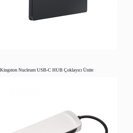
Kingston Nucleum USB-C HUB Çoklayıcı Ünite