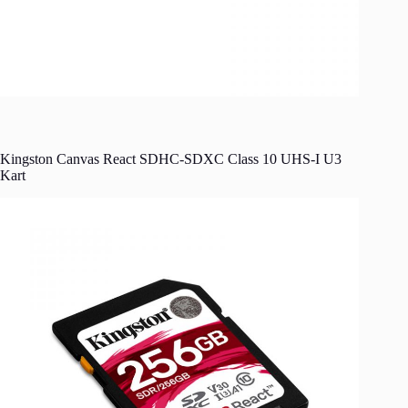
Kingston Canvas React SDHC-SDXC Class 10 UHS-I U3
Kart