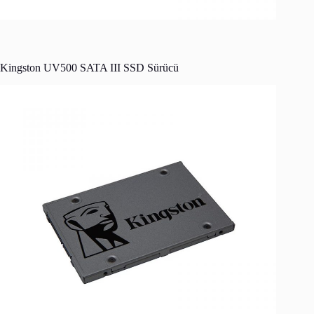
Kingston UV500 SATA III SSD Sürücü