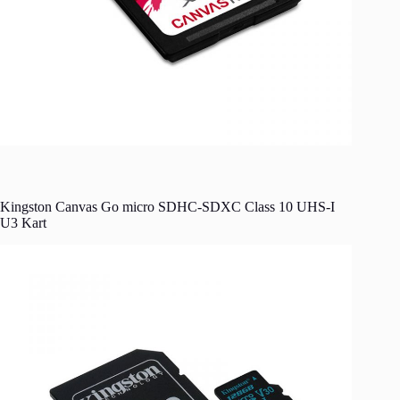
Kingston Canvas Go micro SDHC-SDXC Class 10 UHS-I
U3 Kart