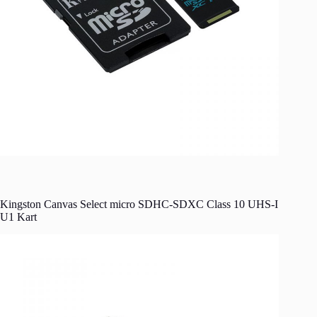
Kingston Canvas Select micro SDHC-SDXC Class 10 UHS-I
U1 Kart