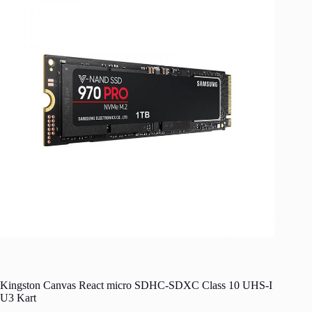
Kingston Canvas React micro SDHC-SDXC Class 10 UHS-I
U3 Kart