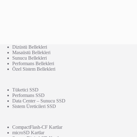
Dizüstü Bellekleri
Masaüstü Bellekleri
Sunucu Bellekleri
Performans Bellekleri
Özel Sistem Bellekleri
Tüketici SSD
Performans SSD
Data Center – Sunucu SSD
Sistem Üreticileri SSD
CompactFlash-CF Kartlar
microSD Kartlar