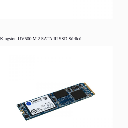
Kingston UV500 M.2 SATA III SSD Sürücü