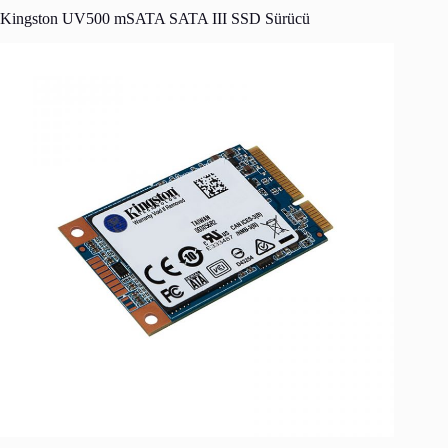
Kingston UV500 mSATA SATA III SSD Sürücü