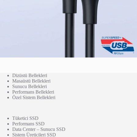
Dizüstü Bellekleri
Masaüstü Bellekleri
Sunucu Bellekleri
Performans Bellekleri
Özel Sistem Bellekleri
Tüketici SSD
Performans SSD
Data Center – Sunucu SSD
Sistem Üreticileri SSD