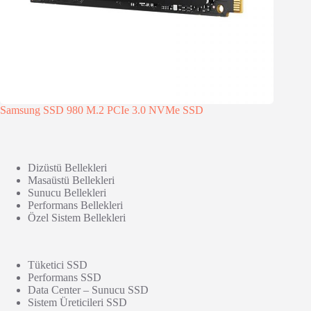
Samsung SSD 980 M.2 PCIe 3.0 NVMe SSD
Dizüstü Bellekleri
Masaüstü Bellekleri
Sunucu Bellekleri
Performans Bellekleri
Özel Sistem Bellekleri
Tüketici SSD
Performans SSD
Data Center – Sunucu SSD
Sistem Üreticileri SSD