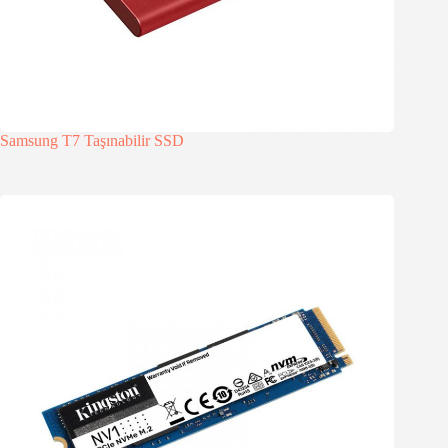
Samsung T7 Taşınabilir SSD