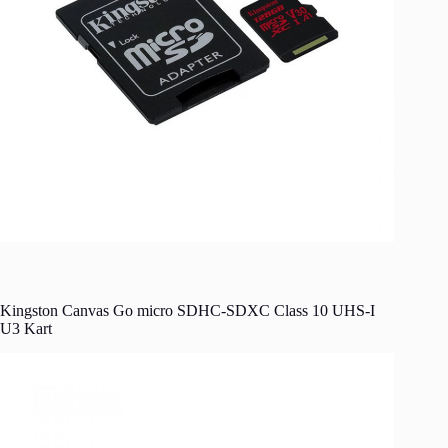
Kingston Canvas Go micro SDHC-SDXC Class 10 UHS-I
U3 Kart