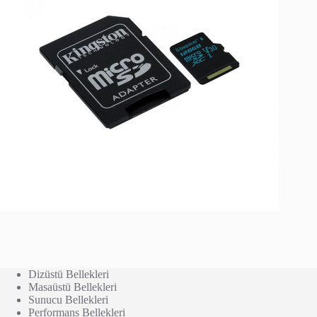
Dizüstü Bellekleri
Masaüstü Bellekleri
Sunucu Bellekleri
Performans Bellekleri