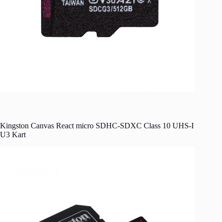
Kingston Canvas React micro SDHC-SDXC Class 10 UHS-I
U3 Kart