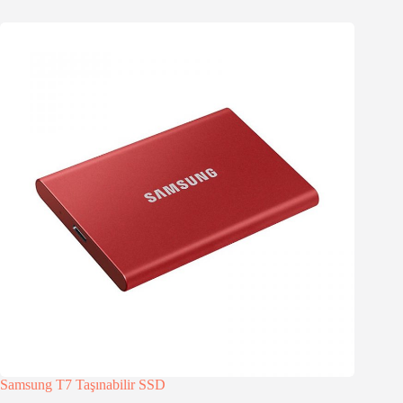
Samsung T7 Taşınabilir SSD