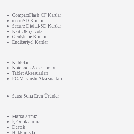
CompactFlash-CF Kartlar
microSD Kartlar
Secure Digital-SD Kartlar
Kart Okuyucular
Genişleme Kartları
Endüstriyel Kartlar
Kablolar
Notebook Aksesuarları
Tablet Aksesuarları
PC-Masaüstü Aksesuarları
Satışı Sona Eren Ürünler
Markalarımız
İş Ortaklarımız
Destek
Hakkımızda