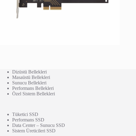
Dizüstü Bellekleri
Masaüstü Bellekleri
Sunucu Bellekleri
Performans Bellekleri
Özel Sistem Bellekleri
Tüketici SSD
Performans SSD
Data Center – Sunucu SSD
Sistem Üreticileri SSD