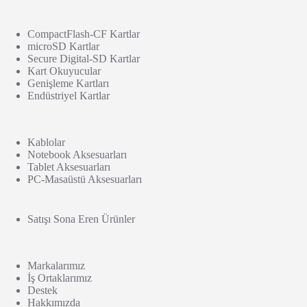
CompactFlash-CF Kartlar
microSD Kartlar
Secure Digital-SD Kartlar
Kart Okuyucular
Genişleme Kartları
Endüstriyel Kartlar
Kablolar
Notebook Aksesuarları
Tablet Aksesuarları
PC-Masaüstü Aksesuarları
Satışı Sona Eren Ürünler
Markalarımız
İş Ortaklarımız
Destek
Hakkımızda