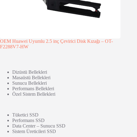
OEM Huawei Uyumlu 2.5 inç Çevirici Disk Kızağı – OT-
F2288V7-HW
Dizüstü Bellekleri
Masaüstü Bellekleri
Sunucu Bellekleri
Performans Bellekleri
Özel Sistem Bellekleri
Tüketici SSD
Performans SSD
Data Center – Sunucu SSD
Sistem Üreticileri SSD