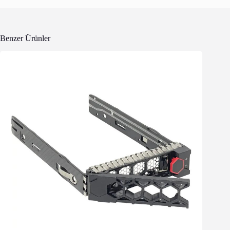
Benzer Ürünler