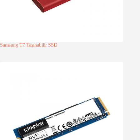
Samsung T7 Taşınabilir SSD