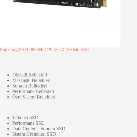
Samsung SSD 980 M.2 PCIe 3.0 NVMe SSD
Dizüstü Bellekleri
Masaüstü Bellekleri
Sunucu Bellekleri
Performans Bellekleri
Özel Sistem Bellekleri
Tüketici SSD
Performans SSD
Data Center – Sunucu SSD
Sistem Üreticileri SSD