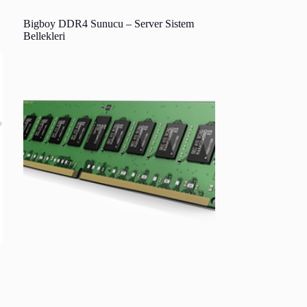
Bigboy DDR4 Sunucu – Server Sistem
Bellekleri