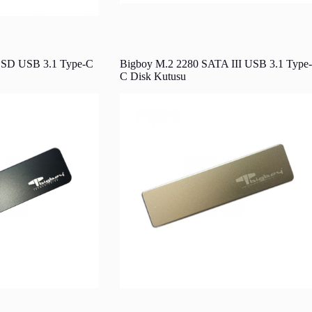
SD USB 3.1 Type-C
Bigboy M.2 2280 SATA III USB 3.1 Type-
C Disk Kutusu