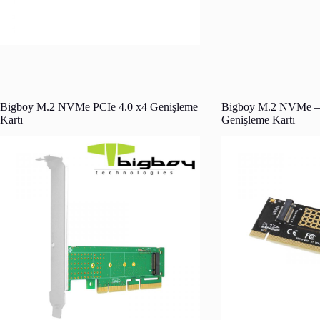
Bigboy M.2 NVMe PCIe 4.0 x4 Genişleme
Bigboy M.2 NVMe – 
Kartı
Genişleme Kartı