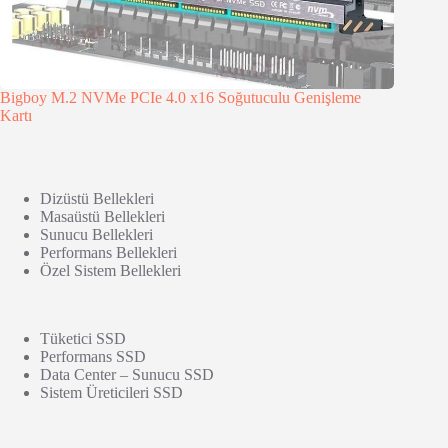
Bigboy M.2 NVMe PCIe 4.0 x16 Soğutuculu Genişleme
Kartı
Dizüstü Bellekleri
Masaüstü Bellekleri
Sunucu Bellekleri
Performans Bellekleri
Özel Sistem Bellekleri
Tüketici SSD
Performans SSD
Data Center – Sunucu SSD
Sistem Üreticileri SSD