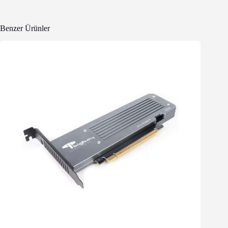
Benzer Ürünler