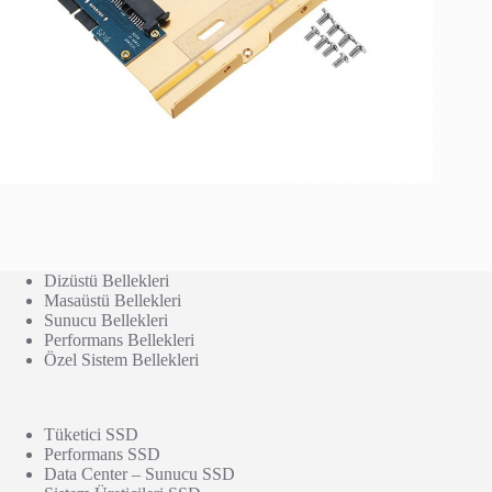
Dizüstü Bellekleri
Masaüstü Bellekleri
Sunucu Bellekleri
Performans Bellekleri
Özel Sistem Bellekleri
Tüketici SSD
Performans SSD
Data Center – Sunucu SSD