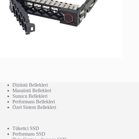
Dizüstü Bellekleri
Masaüstü Bellekleri
Sunucu Bellekleri
Performans Bellekleri
Özel Sistem Bellekleri
Tüketici SSD
Performans SSD