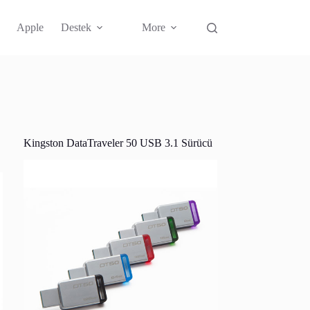
Apple
Destek
More
Kingston DataTraveler 50 USB 3.1 Sürücü