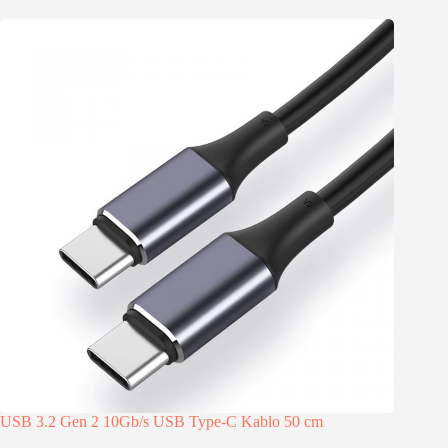
USB 3.2 Gen 2 10Gb/s USB Type-C Kablo 50 cm